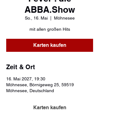
ABBA.Show
So., 16. Mai
  |  
Möhnesee
mit allen großen Hits
Karten kaufen
Zeit & Ort
16. Mai 2027, 19:30
Möhnesee, Börnigeweg 25, 59519
Möhnesee, Deutschland
Karten kaufen