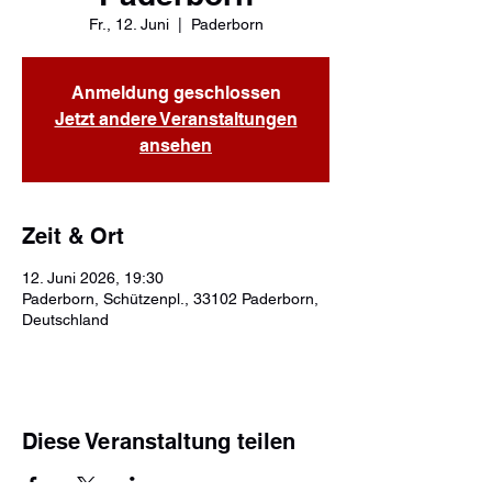
Fr., 12. Juni
  |  
Paderborn
Anmeldung geschlossen
Jetzt andere Veranstaltungen
ansehen
Zeit & Ort
12. Juni 2026, 19:30
Paderborn, Schützenpl., 33102 Paderborn,
Deutschland
Diese Veranstaltung teilen