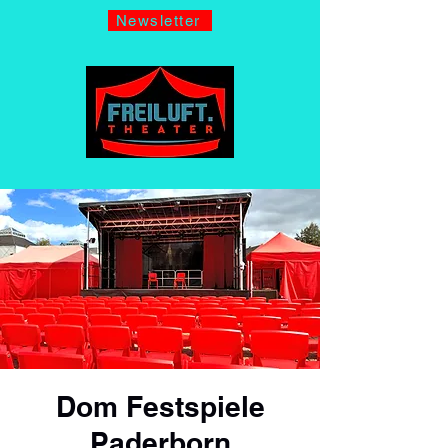
Newsletter
Dom Festspiele
Paderborn