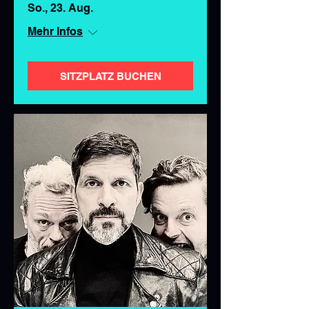
So., 23. Aug.
Mehr Infos
SITZPLATZ BUCHEN