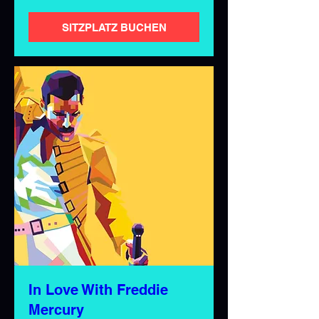
SITZPLATZ BUCHEN
In Love With Freddie
Mercury