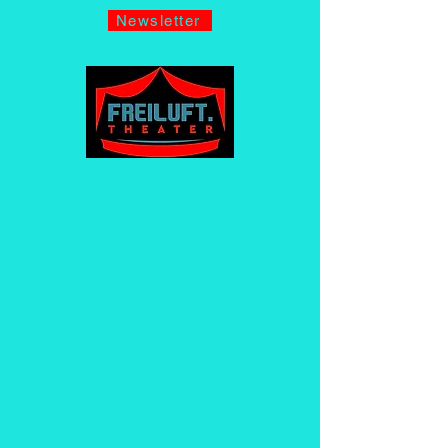
Newsletter