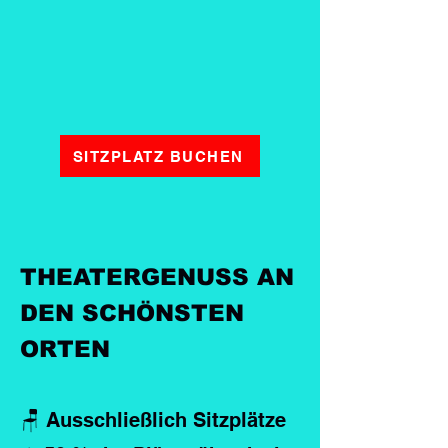
SITZPLATZ BUCHEN
THEATERGENUSS AN
DEN SCHÖNSTEN
ORTEN
🪑 Ausschließlich Sitzplätze