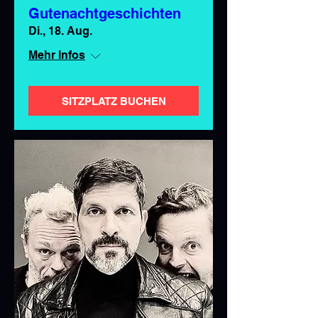
Gutenachtgeschichten
Di., 18. Aug.
Mehr Infos
SITZPLATZ BUCHEN