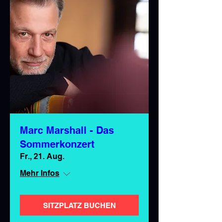
Marc Marshall - Das
Sommerkonzert
Fr., 21. Aug.
Mehr Infos
SITZPLATZ BUCHEN