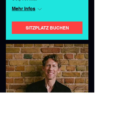
Mehr Infos
SITZPLATZ BUCHEN