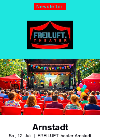
Newsletter
Arnstadt
So., 12. Juli
  |  
FREILUFT.theater Arnstadt