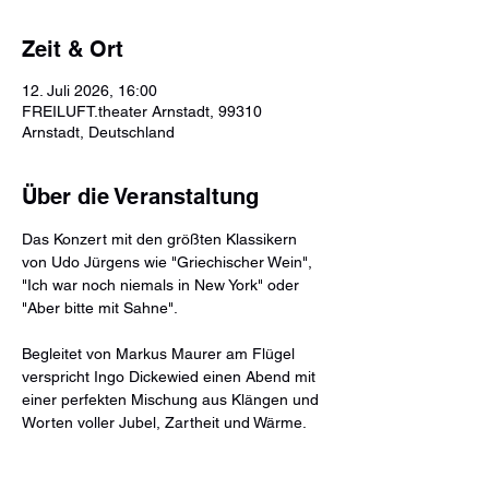
Zeit & Ort
12. Juli 2026, 16:00
FREILUFT.theater Arnstadt, 99310
Arnstadt, Deutschland
Über die Veranstaltung
Das Konzert mit den größten Klassikern 
von Udo Jürgens wie "Griechischer Wein", 
"Ich war noch niemals in New York" oder 
"Aber bitte mit Sahne". 
Begleitet von Markus Maurer am Flügel 
verspricht Ingo Dickewied einen Abend mit 
einer perfekten Mischung aus Klängen und 
Worten voller Jubel, Zartheit und Wärme.  