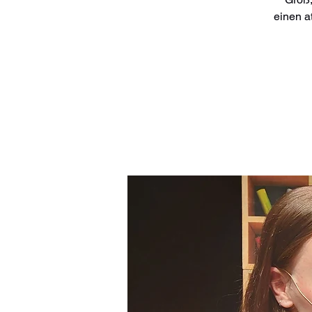
einen a