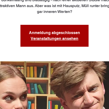
ttraktiven Mann aus. Aber was ist mit Hausputz, Müll runter brin
gar inneren Werten?
Anmeldung abgeschlossen
Veranstaltungen ansehen