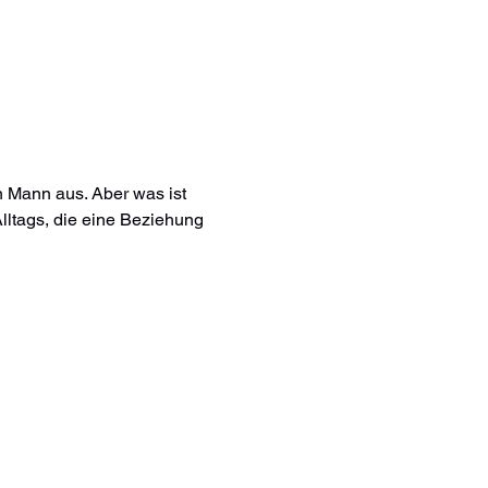
n Mann aus. Aber was ist 
Alltags, die eine Beziehung 