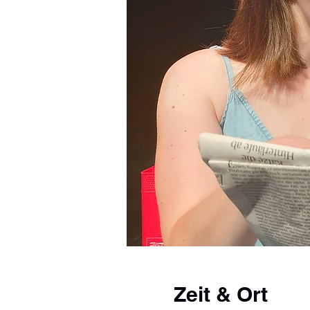
Zeit & Ort