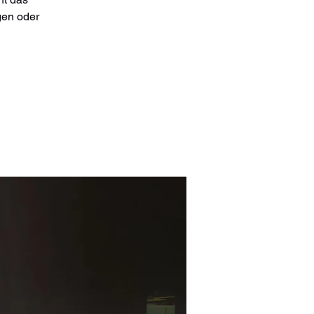
gen oder