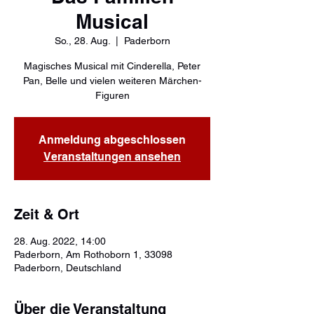
Musical
So., 28. Aug.
  |  
Paderborn
Magisches Musical mit Cinderella, Peter
Pan, Belle und vielen weiteren Märchen-
Figuren
Anmeldung abgeschlossen
Veranstaltungen ansehen
Zeit & Ort
28. Aug. 2022, 14:00
Paderborn, Am Rothoborn 1, 33098
Paderborn, Deutschland
Über die Veranstaltung